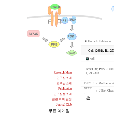
(
■
Home
> Publication
Cell, (2002), 111, 2
cell
Brazil DP,
Park J
, an
Research Main
1, 293-303
연구실소개
교수님소개
Mol Endocri
PREV ：
Publication
NEXT
J Biol Chem
：
연구실원소개
관련 학회 일정
Journal Club
무료 이메일